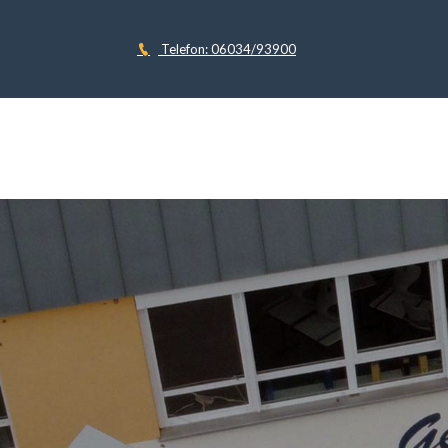
Telefon: 06034/93900