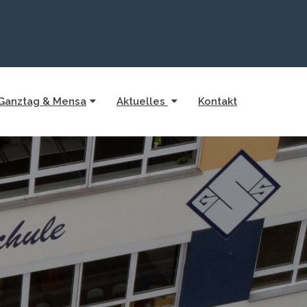
Ganztag & Mensa
Aktuelles
Kontakt