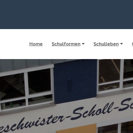
Home
Schulformen
Schulleben