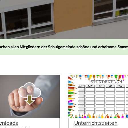
chen allen Mitgliedern der Schulgemeinde schöne und erholsame Somm
nloads
Unterrichtszeiten