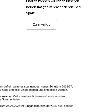
Endlich können wir Ihnen unseren
neuen Imagefilm präsentieren - viel
Spaß!
Zum Video