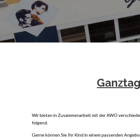
Ganztag
Wir bieten in Zusammenarbeit mit der AWO verschieden
folgend.
Gerne können Sie Ihr Kind in einem passenden Angebo