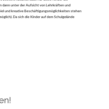
n dann unter der Aufsicht von Lehrkräften und
iel und kreative Beschäftigungsmöglichkeiten stehen
möglich). Da sich die Kinder auf dem Schulgelände
en!