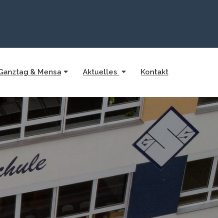
Ganztag & Mensa
Aktuelles
Kontakt