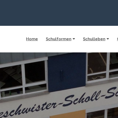
Home
Schulformen
Schulleben