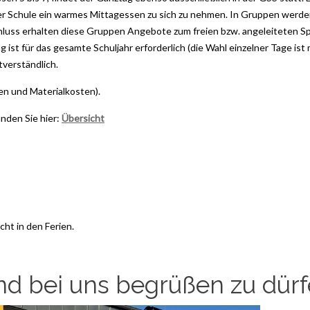
der Schule ein warmes Mittagessen zu sich zu nehmen. In Gruppen werde
luss erhalten diese Gruppen Angebote zum freien bzw. angeleiteten Sp
ist für das gesamte Schuljahr erforderlich (die Wahl einzelner Tage ist 
tverständlich.
sen und Materialkosten).
nden Sie hier:
Übersicht
cht in den Ferien.
ind bei uns begrüßen zu dürf