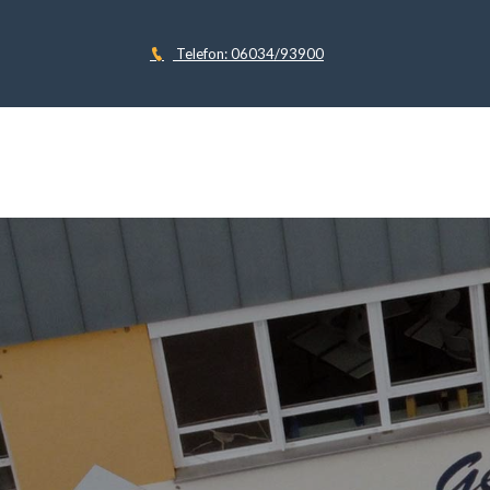
Telefon: 06034/93900